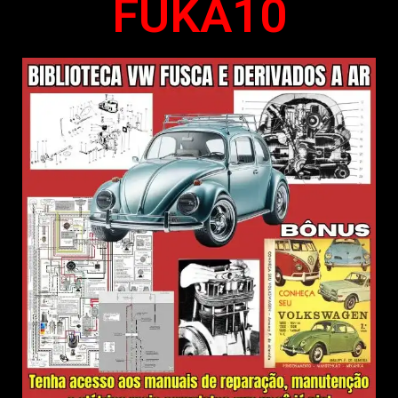
FUKA10