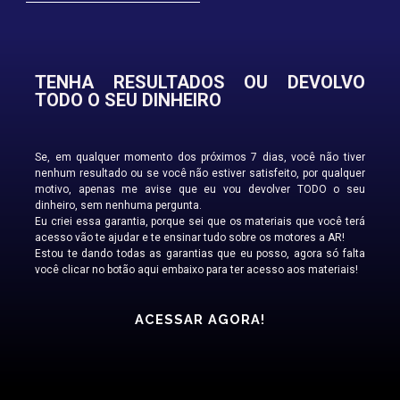
TENHA RESULTADOS OU DEVOLVO
TODO O SEU DINHEIRO
Se, em qualquer momento dos próximos 7 dias, você não tiver
nenhum resultado ou se você não estiver satisfeito, por qualquer
motivo, apenas me avise que eu vou devolver TODO o seu
dinheiro, sem nenhuma pergunta.
Eu criei essa garantia, porque sei que os materiais que você terá
acesso vão te ajudar e te ensinar tudo sobre os motores a AR!
Estou te dando todas as garantias que eu posso, agora só falta
você clicar no botão aqui embaixo para ter acesso aos materiais!
ACESSAR AGORA!