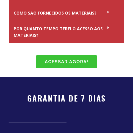
COMO SÃO FORNECIDOS OS MATERIAIS?
POR QUANTO TEMPO TEREI O ACESSO AOS
MATERIAIS?
ACESSAR AGORA!
GARANTIA DE 7 DIAS