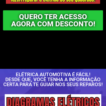
QUERO TER ACESSO
AGORA COM DESCONTO!
ELÉTRICA AUTOMOTIVA É FÁCIL!
DESDE QUE, VOCÊ TENHA A INFORMAÇÃO
CERTA PARA TE GUIAR NOS SEUS REPAROS!