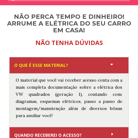
NÃO PERCA TEMPO E DINHEIRO!
ARRUME A ELÉTRICA DO SEU CARRO
EM CASA!
NÃO TENHA DÚVIDAS
O QUE É ESSE MATERIAL?
O material que você vai receber acesso conta com a
mais completa documentação sobre a elétrica dos
VW quadrados (geração 1), contando com:
diagramas, esquemas elétricos, passo a passo de
montagem/manutenção além de diversos bônus
para auxiliar você!
QUANDO RECEBEREI O ACESSO?