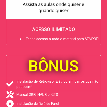
ACESSO ILIMITADO
Tenha acesso a todo o material para SEMPRE!
BÔNUS
Instalação de Retrovisor Elétrico em carros que não
possuem!
Manual ORIGINAL Gol GTS
Instalação de Relê de Farol