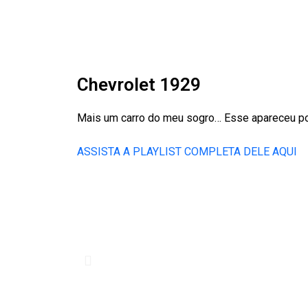
Chevrolet 1929
Mais um carro do meu sogro… Esse apareceu pou
ASSISTA A PLAYLIST COMPLETA DELE AQUI