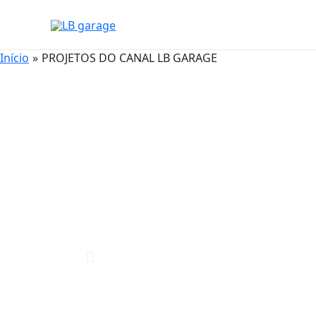
Início
PROJETOS DO CANAL LB GARAGE