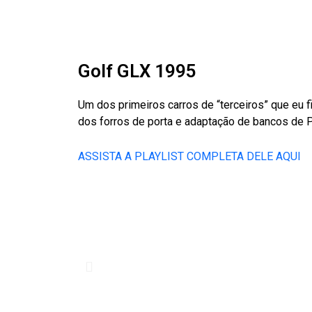
Golf GLX 1995
Um dos primeiros carros de “terceiros” que eu 
dos forros de porta e adaptação de bancos de 
ASSISTA A PLAYLIST COMPLETA DELE AQUI