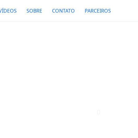
VÍDEOS
SOBRE
CONTATO
PARCEIROS