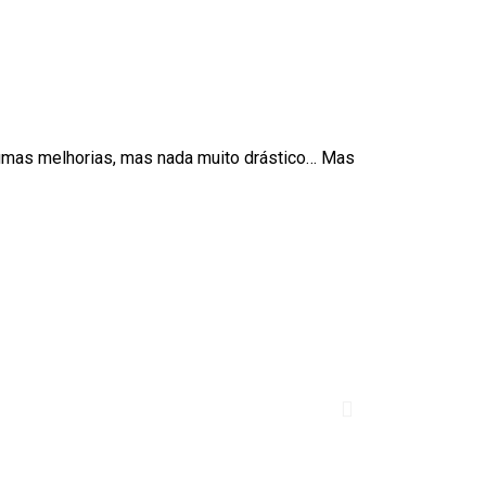
lgumas melhorias, mas nada muito drástico… Mas