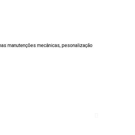
lgumas manutenções mecânicas, pesonalização