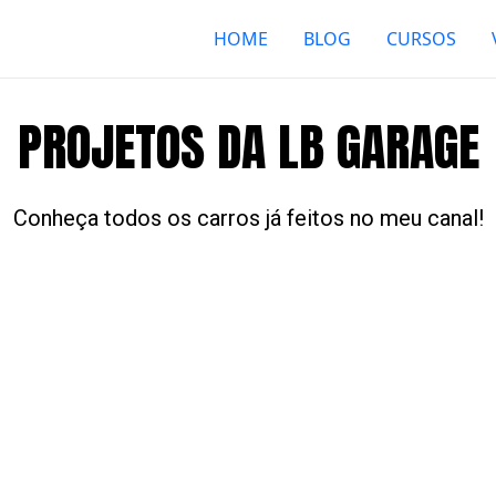
HOME
BLOG
CURSOS
PROJETOS DA LB GARAGE
Conheça todos os carros já feitos no meu canal!