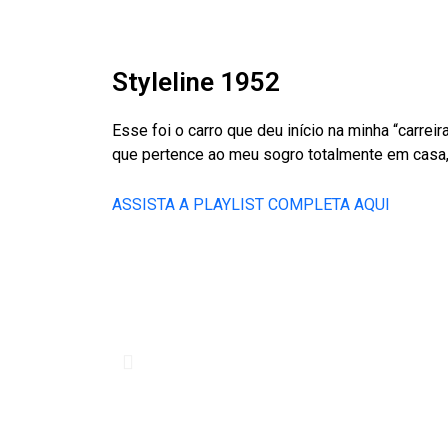
Styleline 1952
Esse foi o carro que deu início na minha “carreir
que pertence ao meu sogro totalmente em casa, 
ASSISTA A PLAYLIST COMPLETA AQUI