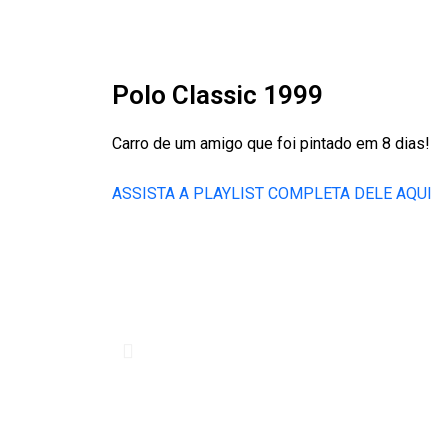
Polo Classic 1999
Carro de um amigo que foi pintado em 8 dias!
ASSISTA A PLAYLIST COMPLETA DELE AQUI