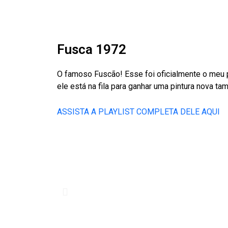
Fusca 1972
O famoso Fuscão! Esse foi oficialmente o meu p
ele está na fila para ganhar uma pintura nova t
ASSISTA A PLAYLIST COMPLETA DELE AQUI