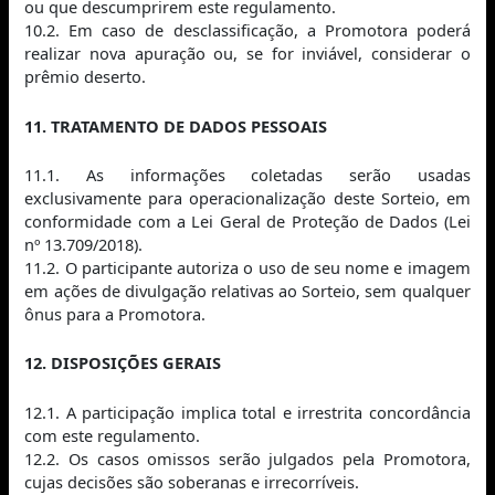
ou que descumprirem este regulamento.
10.2. Em caso de desclassificação, a Promotora poderá
realizar nova apuração ou, se for inviável, considerar o
prêmio deserto.
11. TRATAMENTO DE DADOS PESSOAIS
11.1. As informações coletadas serão usadas
exclusivamente para operacionalização deste Sorteio, em
conformidade com a Lei Geral de Proteção de Dados (Lei
nº 13.709/2018).
11.2. O participante autoriza o uso de seu nome e imagem
em ações de divulgação relativas ao Sorteio, sem qualquer
ônus para a Promotora.
12. DISPOSIÇÕES GERAIS
12.1. A participação implica total e irrestrita concordância
com este regulamento.
12.2. Os casos omissos serão julgados pela Promotora,
cujas decisões são soberanas e irrecorríveis.