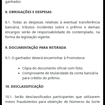
ganhador.
8. OBRIGAÇÕES E DESPESAS
8.1. Todas as despesas relativas à eventual transferência
bancária, tributos incidentes sobre o prêmio e demais
encargos serão de responsabilidade do contemplado, na
forma da legislação vigente.
9. DOCUMENTAÇÃO PARA RETIRADA
9.1. O ganhador deverá encaminhar à Promotora:
Cópia do documento oficial com foto;
Comprovante de titularidade da conta bancária
para crédito do prêmio.
10. DESCLASSIFICAÇÃO
10.1. Serão desclassificados participantes que utilizarem
meios fraudulentos para obtenção de Números da Sorte