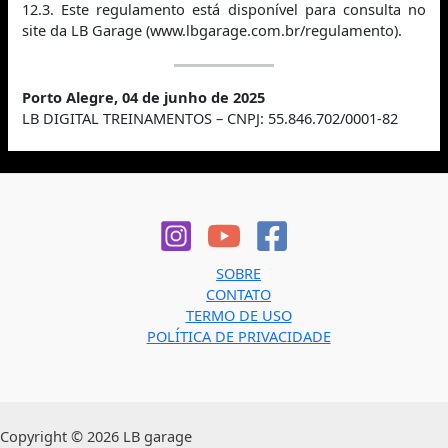
12.3. Este regulamento está disponível para consulta no
site da LB Garage (www.lbgarage.com.br/regulamento).
Porto Alegre, 04 de junho de 2025
LB DIGITAL TREINAMENTOS – CNPJ: 55.846.702/0001-82
SOBRE
CONTATO
TERMO DE USO
POLÍTICA DE PRIVACIDADE
Copyright © 2026 LB garage