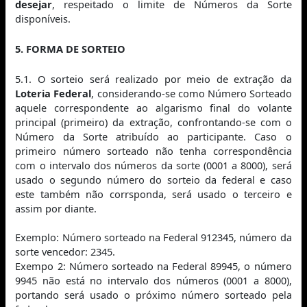
desejar
, respeitado o limite de Números da Sorte
disponíveis.
5. FORMA DE SORTEIO
5.1. O sorteio será realizado por meio de extração da
Loteria Federal
, considerando-se como Número Sorteado
aquele correspondente ao algarismo final do volante
principal (primeiro) da extração, confrontando-se com o
Número da Sorte atribuído ao participante. Caso o
primeiro número sorteado não tenha correspondência
com o intervalo dos números da sorte (0001 a 8000), será
usado o segundo número do sorteio da federal e caso
este também não corrsponda, será usado o terceiro e
assim por diante.
Exemplo: Número sorteado na Federal 912345, número da
sorte vencedor: 2345.
Exempo 2: Número sorteado na Federal 89945, o número
9945 não está no intervalo dos números (0001 a 8000),
portando será usado o próximo número sorteado pela