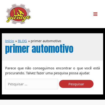
Início
BLOG
primer automotivo
primer automotivo
Parece que não conseguimos encontrar o que você está
procurando. Talvez fazer uma pesquisa possa ajudar.