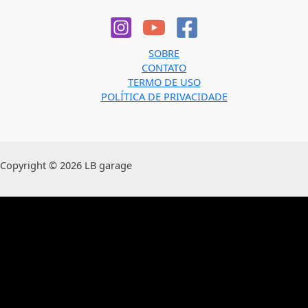
SOBRE
CONTATO
TERMO DE USO
POLÍTICA DE PRIVACIDADE
Copyright © 2026 LB garage