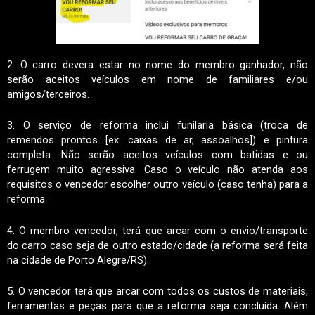
2. O carro devera estar no nome do membro ganhador, não
serão aceitos veículos em nome de familiares e/ou
amigos/terceiros.
3.
O serviço de reforma inclui funilaria básica (troca de
remendos prontos [ex: caixas de ar, assoalhos]) e pintura
completa. Não serão aceitos veículos com batidas e ou
ferrugem muito agressiva. Caso o veículo não atenda aos
requisitos o vencedor escolher outro veículo (caso tenha) para a
reforma.
4. O membro vencedor, terá que arcar com o envio/transporte
do carro caso seja de outro estado/cidade (a reforma será feita
na cidade de Porto Alegre/RS)..
5. O vencedor terá que arcar com todos os custos de materiais,
ferramentas e peças para que a reforma seja concluída. Além