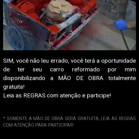
SIM, você não leu errado, você terá a oportunidade
de ter seu carro reformado por mim
disponibilizando a MÃO DE OBRA totalmente
gratuita!
Leia as REGRAS com atenção e participe!
* SOMENTE A MÃO DE OBRA SERÁ GRATUITA, LEIA AS REGRAS
COM ATENÇÃO PARA PARTICIPAR!