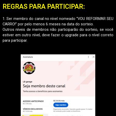
REGRAS PARA PARTICIPAR:
1. Ser membro do canal no nível nomeado “VOU REFORMAR SEU
CARRO!” por pelo menos 6 meses na data do sorteio.
Outros níveis de membros não participarão do sorteio, se você
estiver em outro nível, deve fazer o upgrade para o nível correto
para participar.