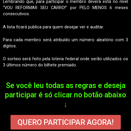
Lembrando que, para participar o membro deverá está no nível
“VOU REFORMAR SEU CARRO!” por PELO MENOS 6 meses
consecutivos.
A lista ficará publica para quem desejar ver e auditar.
Para cada membro será atribuído um número aleatório com 3
dígitos.
O sorteio será feito pela loteria federal onde serão utilizados os
3 últimos número do bilhete premiado.
Se você leu todas as regras e deseja
participar é só clicar no botão abaixo
↓
QUERO PARTICIPAR AGORA!