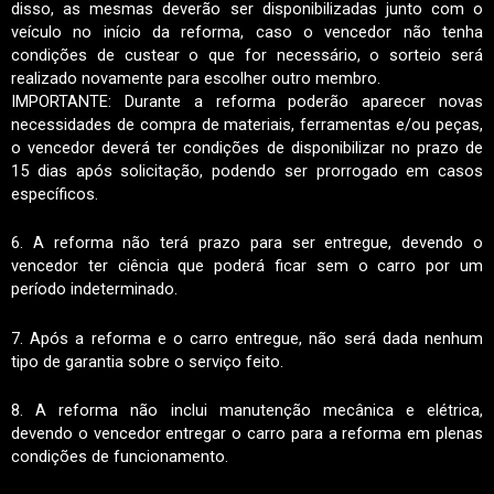
disso, as mesmas deverão ser disponibilizadas junto com o
veículo no início da reforma, caso o vencedor não tenha
condições de custear o que for necessário, o sorteio será
realizado novamente para escolher outro membro.
IMPORTANTE: Durante a reforma poderão aparecer novas
necessidades de compra de materiais, ferramentas e/ou peças,
o vencedor deverá ter condições de disponibilizar no prazo de
15 dias após solicitação, podendo ser prorrogado em casos
específicos.
6. A reforma não terá prazo para ser entregue, devendo o
vencedor ter ciência que poderá ficar sem o carro por um
período indeterminado.
7. Após a reforma e o carro entregue, não será dada nenhum
tipo de garantia sobre o serviço feito.
8. A reforma não inclui manutenção mecânica e elétrica,
devendo o vencedor entregar o carro para a reforma em plenas
condições de funcionamento.