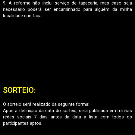
9. A reforma não inclui serviço de tapeçaria, mas caso seja
necessário poderá ser encaminhado para alguém da minha
localidade que faça.
SORTEIO:
O sorteio será realizado da seguinte forma:
Após a definição da data do sorteio, será publicada em minhas
redes sociais 7 dias antes da data a lista com todos os
participantes aptos.