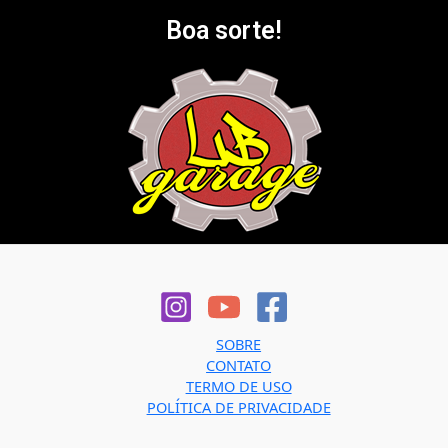
Boa sorte!
SOBRE
CONTATO
TERMO DE USO
POLÍTICA DE PRIVACIDADE