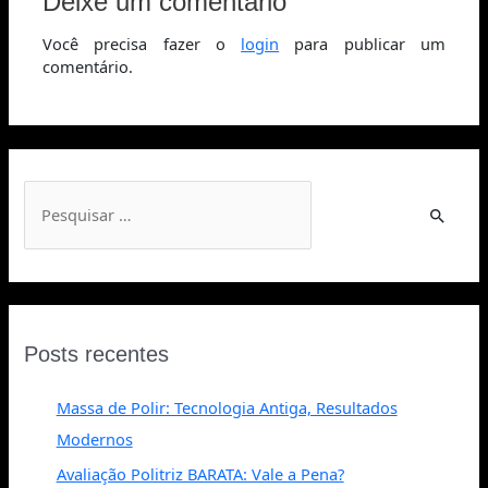
Deixe um comentário
Você precisa fazer o
login
para publicar um
comentário.
Posts recentes
Massa de Polir: Tecnologia Antiga, Resultados
Modernos
Avaliação Politriz BARATA: Vale a Pena?