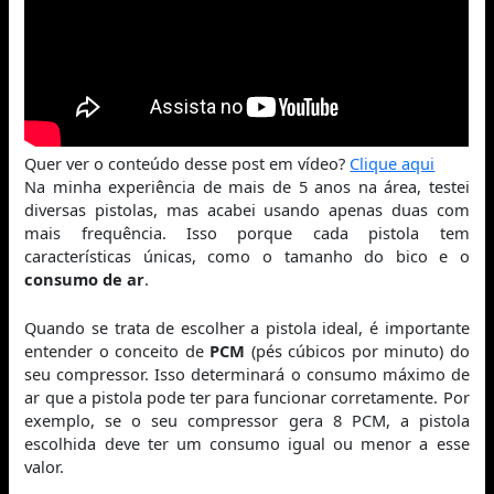
Quer ver o conteúdo desse post em vídeo?
Clique aqui
Na minha experiência de mais de 5 anos na área, testei
diversas pistolas, mas acabei usando apenas duas com
mais frequência. Isso porque cada pistola tem
características únicas, como o tamanho do bico e o
consumo de ar
.
Quando se trata de escolher a pistola ideal, é importante
entender o conceito de
PCM
(pés cúbicos por minuto) do
seu compressor. Isso determinará o consumo máximo de
ar que a pistola pode ter para funcionar corretamente. Por
exemplo, se o seu compressor gera 8 PCM, a pistola
escolhida deve ter um consumo igual ou menor a esse
valor.