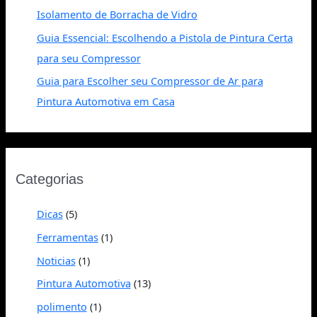
Isolamento de Borracha de Vidro
Guia Essencial: Escolhendo a Pistola de Pintura Certa
para seu Compressor
Guia para Escolher seu Compressor de Ar para
Pintura Automotiva em Casa
Categorias
Dicas
(5)
Ferramentas
(1)
Noticias
(1)
Pintura Automotiva
(13)
polimento
(1)