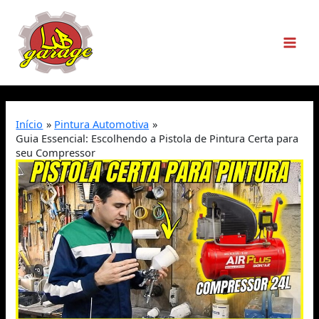
Início
Pintura Automotiva
Guia Essencial: Escolhendo a Pistola de Pintura Certa para
seu Compressor