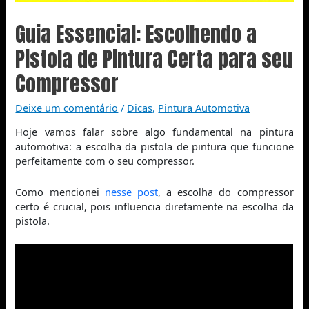
Guia Essencial: Escolhendo a
Pistola de Pintura Certa para seu
Compressor
Deixe um comentário
/
Dicas
,
Pintura Automotiva
Hoje vamos falar sobre algo fundamental na pintura
automotiva: a escolha da pistola de pintura que funcione
perfeitamente com o seu compressor.
Como mencionei
nesse post
, a escolha do compressor
certo é crucial, pois influencia diretamente na escolha da
pistola.