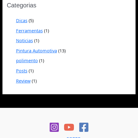
Categorias
Dicas
(5)
Ferramentas
(1)
Noticias
(1)
Pintura Automotiva
(13)
polimento
(1)
Posts
(1)
Review
(1)