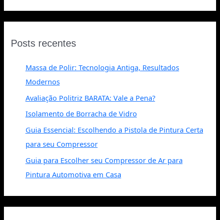
Posts recentes
Massa de Polir: Tecnologia Antiga, Resultados
Modernos
Avaliação Politriz BARATA: Vale a Pena?
Isolamento de Borracha de Vidro
Guia Essencial: Escolhendo a Pistola de Pintura Certa
para seu Compressor
Guia para Escolher seu Compressor de Ar para
Pintura Automotiva em Casa