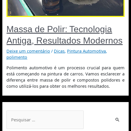
Massa de Polir: Tecnologia
Antiga, Resultados Modernos
Deixe um comentário
/
Dicas
,
Pintura Automotiva
,
polimento
Polimento automotivo é um processo crucial para quem
está começando na pintura de carros. Vamos esclarecer a
diferença entre massa de polir e compostos polidores e
como utilizá-los para obter os melhores resultados.