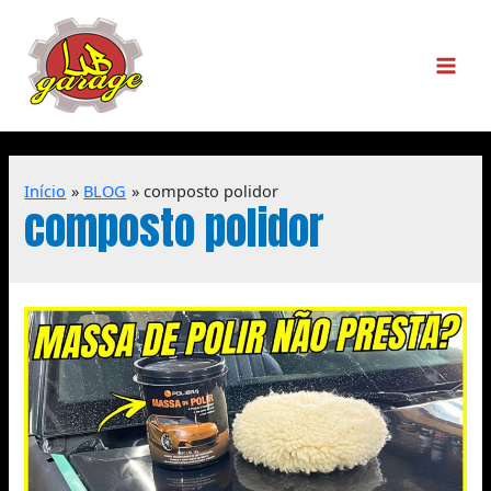
Início
BLOG
composto polidor
composto polidor