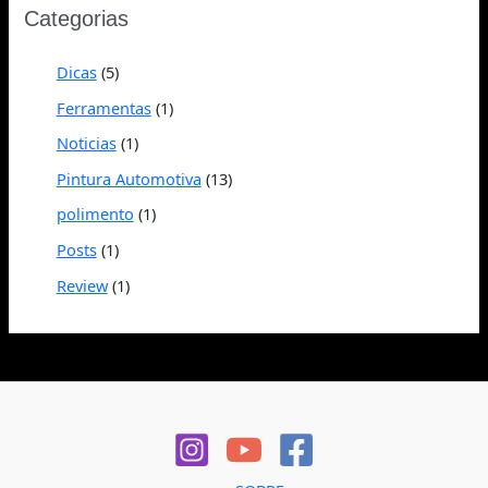
Categorias
Dicas
(5)
Ferramentas
(1)
Noticias
(1)
Pintura Automotiva
(13)
polimento
(1)
Posts
(1)
Review
(1)