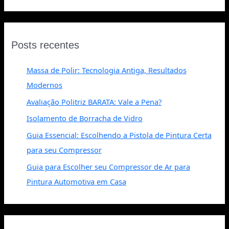
Posts recentes
Massa de Polir: Tecnologia Antiga, Resultados
Modernos
Avaliação Politriz BARATA: Vale a Pena?
Isolamento de Borracha de Vidro
Guia Essencial: Escolhendo a Pistola de Pintura Certa
para seu Compressor
Guia para Escolher seu Compressor de Ar para
Pintura Automotiva em Casa