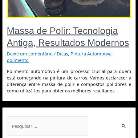
Massa de Polir: Tecnologia
Antiga, Resultados Modernos
Deixe um comentário
/
Dicas
,
Pintura Automotiva
,
polimento
Polimento automotivo é um processo crucial para quem
está começando na pintura de carros. Vamos esclarecer a
diferença entre massa de polir e compostos polidores e
como utilizá-los para obter os melhores resultados.