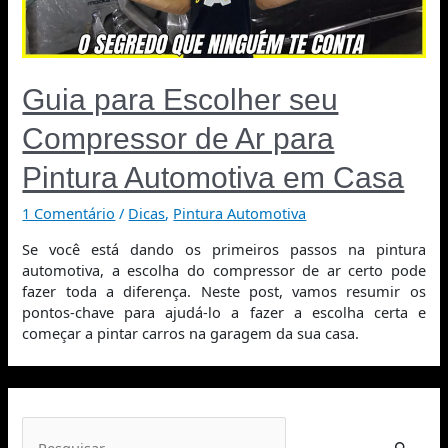
Guia para Escolher seu
Compressor de Ar para
Pintura Automotiva em Casa
1 Comentário
/
Dicas
,
Pintura Automotiva
Se você está dando os primeiros passos na pintura
automotiva, a escolha do compressor de ar certo pode
fazer toda a diferença. Neste post, vamos resumir os
pontos-chave para ajudá-lo a fazer a escolha certa e
começar a pintar carros na garagem da sua casa.