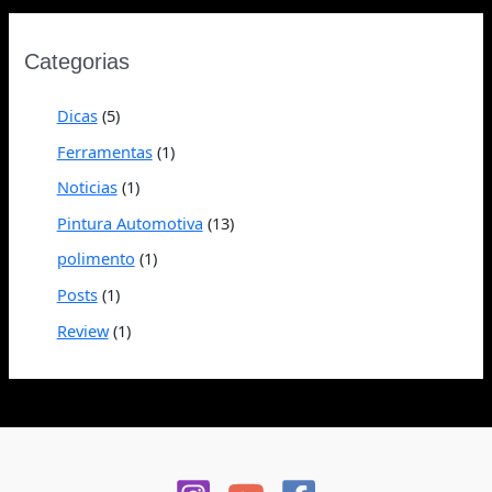
Categorias
Dicas
(5)
Ferramentas
(1)
Noticias
(1)
Pintura Automotiva
(13)
polimento
(1)
Posts
(1)
Review
(1)