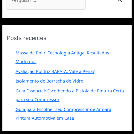
Posts recentes
Massa de Polir: Tecnologia Antiga, Resultados
Modernos
Avaliação Politriz BARATA: Vale a Pena?
Isolamento de Borracha de Vidro
Guia Essencial: Escolhendo a Pistola de Pintura Certa
para seu Compressor
Guia para Escolher seu Compressor de Ar para
Pintura Automotiva em Casa