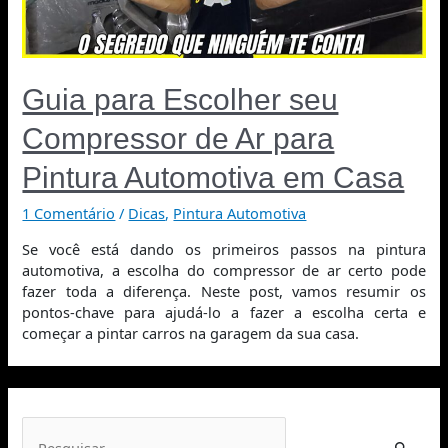
Guia para Escolher seu
Compressor de Ar para
Pintura Automotiva em Casa
1 Comentário
/
Dicas
,
Pintura Automotiva
Se você está dando os primeiros passos na pintura
automotiva, a escolha do compressor de ar certo pode
fazer toda a diferença. Neste post, vamos resumir os
pontos-chave para ajudá-lo a fazer a escolha certa e
começar a pintar carros na garagem da sua casa.