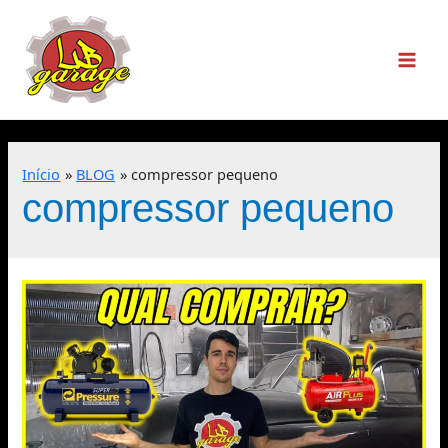
Início
BLOG
compressor pequeno
compressor pequeno