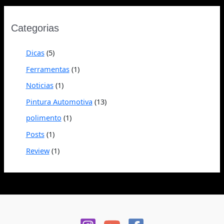
Categorias
Dicas
(5)
Ferramentas
(1)
Noticias
(1)
Pintura Automotiva
(13)
polimento
(1)
Posts
(1)
Review
(1)