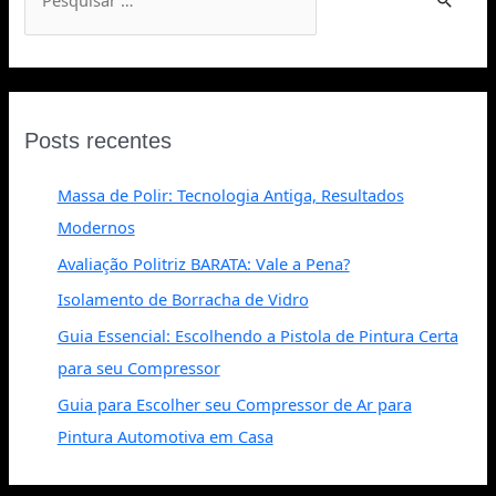
Posts recentes
Massa de Polir: Tecnologia Antiga, Resultados
Modernos
Avaliação Politriz BARATA: Vale a Pena?
Isolamento de Borracha de Vidro
Guia Essencial: Escolhendo a Pistola de Pintura Certa
para seu Compressor
Guia para Escolher seu Compressor de Ar para
Pintura Automotiva em Casa