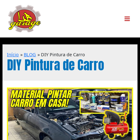
Início
BLOG
DIY Pintura de Carro
DIY Pintura de Carro