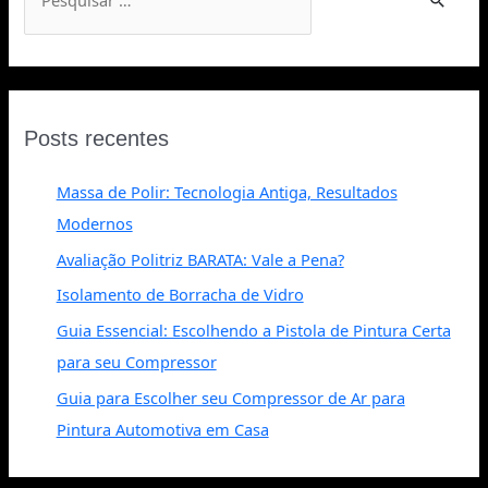
Posts recentes
Massa de Polir: Tecnologia Antiga, Resultados
Modernos
Avaliação Politriz BARATA: Vale a Pena?
Isolamento de Borracha de Vidro
Guia Essencial: Escolhendo a Pistola de Pintura Certa
para seu Compressor
Guia para Escolher seu Compressor de Ar para
Pintura Automotiva em Casa