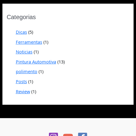
Categorias
Dicas
(5)
Ferramentas
(1)
Noticias
(1)
Pintura Automotiva
(13)
polimento
(1)
Posts
(1)
Review
(1)