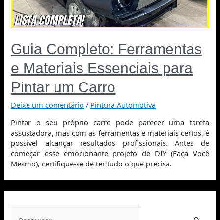
Guia Completo: Ferramentas
e Materiais Essenciais para
Pintar um Carro
Deixe um comentário
/
Pintura Automotiva
Pintar o seu próprio carro pode parecer uma tarefa
assustadora, mas com as ferramentas e materiais certos, é
possível alcançar resultados profissionais. Antes de
começar esse emocionante projeto de DIY (Faça Você
Mesmo), certifique-se de ter tudo o que precisa.