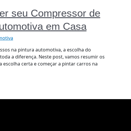
her seu Compressor de
Automotiva em Casa
motiva
ssos na pintura automotiva, a escolha do
toda a diferença. Neste post, vamos resumir os
a escolha certa e começar a pintar carros na