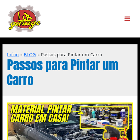
Início
BLOG
Passos para Pintar um Carro
Passos para Pintar um
Carro