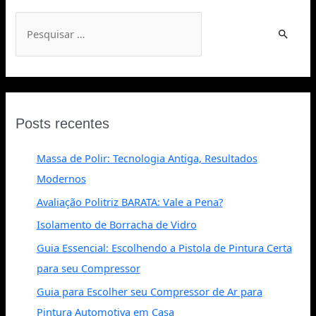
Posts recentes
Massa de Polir: Tecnologia Antiga, Resultados
Modernos
Avaliação Politriz BARATA: Vale a Pena?
Isolamento de Borracha de Vidro
Guia Essencial: Escolhendo a Pistola de Pintura Certa
para seu Compressor
Guia para Escolher seu Compressor de Ar para
Pintura Automotiva em Casa