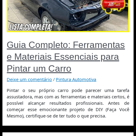
Guia Completo: Ferramentas
e Materiais Essenciais para
Pintar um Carro
Deixe um comentário
/
Pintura Automotiva
Pintar o seu próprio carro pode parecer uma tarefa
assustadora, mas com as ferramentas e materiais certos, é
possível alcançar resultados profissionais. Antes de
começar esse emocionante projeto de DIY (Faça Você
Mesmo), certifique-se de ter tudo o que precisa.