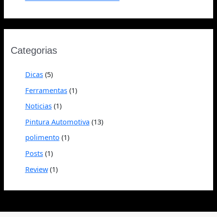
Categorias
Dicas
(5)
Ferramentas
(1)
Noticias
(1)
Pintura Automotiva
(13)
polimento
(1)
Posts
(1)
Review
(1)