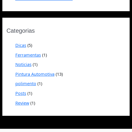
Categorias
Dicas
(5)
Ferramentas
(1)
Noticias
(1)
Pintura Automotiva
(13)
polimento
(1)
Posts
(1)
Review
(1)