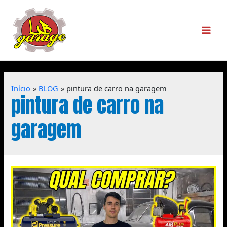
Início
BLOG
pintura de carro na garagem
pintura de carro na
garagem