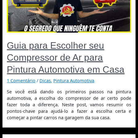
Guia para Escolher seu
Compressor de Ar para
Pintura Automotiva em Casa
1 Comentário
/
Dicas
,
Pintura Automotiva
Se você está dando os primeiros passos na pintura
automotiva, a escolha do compressor de ar certo pode
fazer toda a diferença. Neste post, vamos resumir os
pontos-chave para ajudá-lo a fazer a escolha certa e
começar a pintar carros na garagem da sua casa.