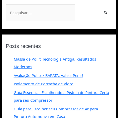
Posts recentes
Massa de Polir: Tecnologia Antiga, Resultados
Modernos
Avaliação Politriz BARATA: Vale a Pena?
Isolamento de Borracha de Vidro
Guia Essencial: Escolhendo a Pistola de Pintura Certa
para seu Compressor
Guia para Escolher seu Compressor de Ar para
Pintura Automotiva em Casa