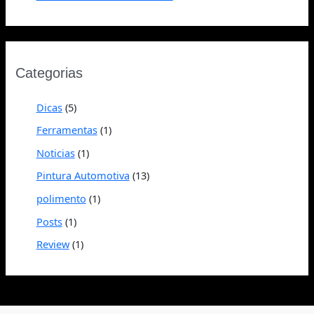
Categorias
Dicas
(5)
Ferramentas
(1)
Noticias
(1)
Pintura Automotiva
(13)
polimento
(1)
Posts
(1)
Review
(1)