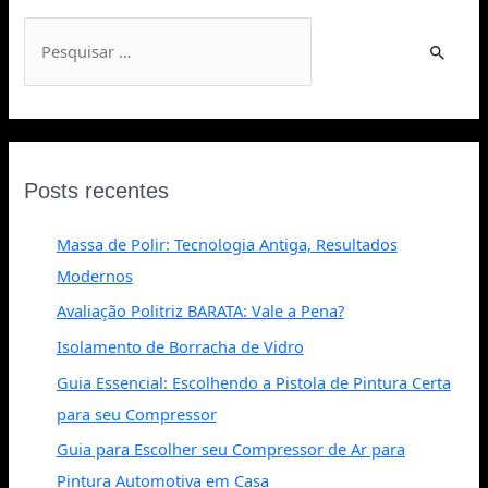
Posts recentes
Massa de Polir: Tecnologia Antiga, Resultados
Modernos
Avaliação Politriz BARATA: Vale a Pena?
Isolamento de Borracha de Vidro
Guia Essencial: Escolhendo a Pistola de Pintura Certa
para seu Compressor
Guia para Escolher seu Compressor de Ar para
Pintura Automotiva em Casa