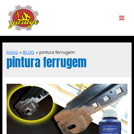
Início
BLOG
pintura ferrugem
pintura ferrugem