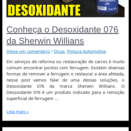
Conheça o Desoxidante 076
da Sherwin Willians
Deixe um comentário
/
Dicas
,
Pintura Automotiva
Em serviços de reforma ou restauração de carros é muito
comum encontrar pontos com ferrugem. Existem diversas
formas de remover a ferrugem e restaurar a área afetada,
nesse post vamos falar de uma dessas soluções, o
Desoxidante 076 da marca Sherwin Willians. O
Desoxidante 076 é um produto indicado para a remoção
superficial de ferrugem …
Leia mais »