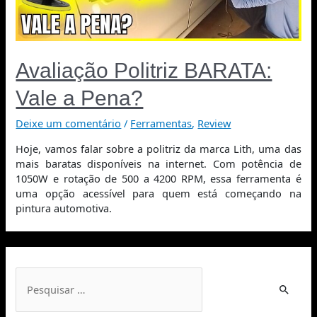
Avaliação Politriz BARATA:
Vale a Pena?
Deixe um comentário
/
Ferramentas
,
Review
Hoje, vamos falar sobre a politriz da marca Lith, uma das
mais baratas disponíveis na internet. Com potência de
1050W e rotação de 500 a 4200 RPM, essa ferramenta é
uma opção acessível para quem está começando na
pintura automotiva.