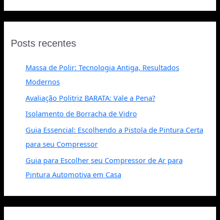
Posts recentes
Massa de Polir: Tecnologia Antiga, Resultados
Modernos
Avaliação Politriz BARATA: Vale a Pena?
Isolamento de Borracha de Vidro
Guia Essencial: Escolhendo a Pistola de Pintura Certa
para seu Compressor
Guia para Escolher seu Compressor de Ar para
Pintura Automotiva em Casa