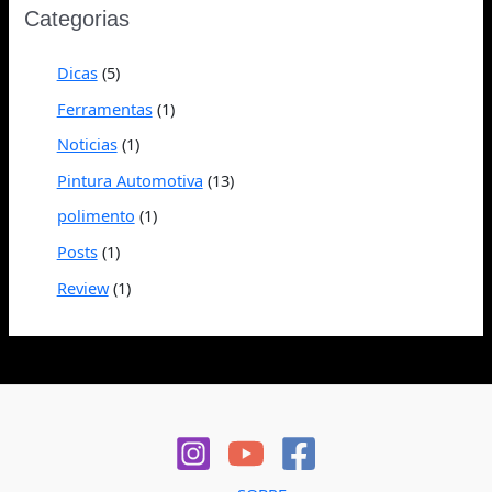
Categorias
Dicas
(5)
Ferramentas
(1)
Noticias
(1)
Pintura Automotiva
(13)
polimento
(1)
Posts
(1)
Review
(1)