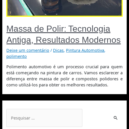
Massa de Polir: Tecnologia
Antiga, Resultados Modernos
Deixe um comentário
/
Dicas
,
Pintura Automotiva
,
polimento
Polimento automotivo é um processo crucial para quem
está começando na pintura de carros. Vamos esclarecer a
diferença entre massa de polir e compostos polidores e
como utilizá-los para obter os melhores resultados.