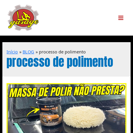
Início
BLOG
processo de polimento
processo de polimento