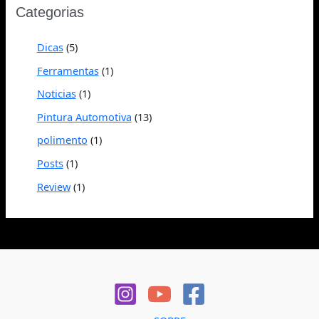
Categorias
Dicas
(5)
Ferramentas
(1)
Noticias
(1)
Pintura Automotiva
(13)
polimento
(1)
Posts
(1)
Review
(1)