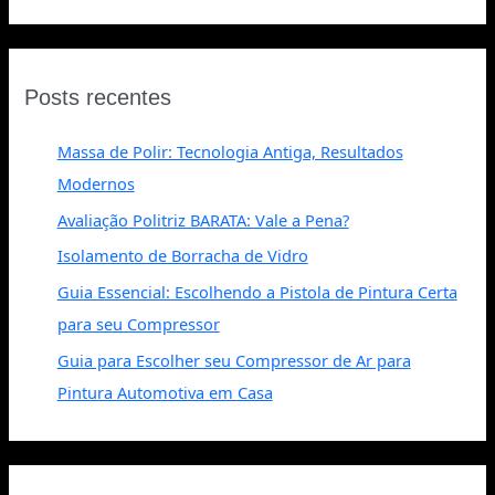
Posts recentes
Massa de Polir: Tecnologia Antiga, Resultados
Modernos
Avaliação Politriz BARATA: Vale a Pena?
Isolamento de Borracha de Vidro
Guia Essencial: Escolhendo a Pistola de Pintura Certa
para seu Compressor
Guia para Escolher seu Compressor de Ar para
Pintura Automotiva em Casa