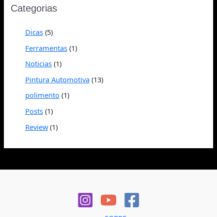
Categorias
Dicas
(5)
Ferramentas
(1)
Noticias
(1)
Pintura Automotiva
(13)
polimento
(1)
Posts
(1)
Review
(1)