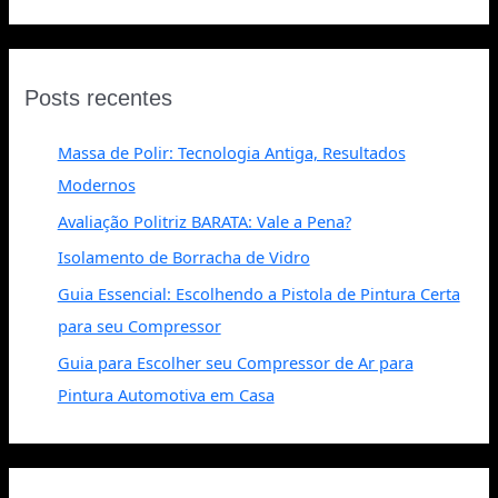
Posts recentes
Massa de Polir: Tecnologia Antiga, Resultados
Modernos
Avaliação Politriz BARATA: Vale a Pena?
Isolamento de Borracha de Vidro
Guia Essencial: Escolhendo a Pistola de Pintura Certa
para seu Compressor
Guia para Escolher seu Compressor de Ar para
Pintura Automotiva em Casa