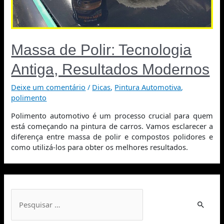
Massa de Polir: Tecnologia
Antiga, Resultados Modernos
Deixe um comentário
/
Dicas
,
Pintura Automotiva
,
polimento
Polimento automotivo é um processo crucial para quem
está começando na pintura de carros. Vamos esclarecer a
diferença entre massa de polir e compostos polidores e
como utilizá-los para obter os melhores resultados.