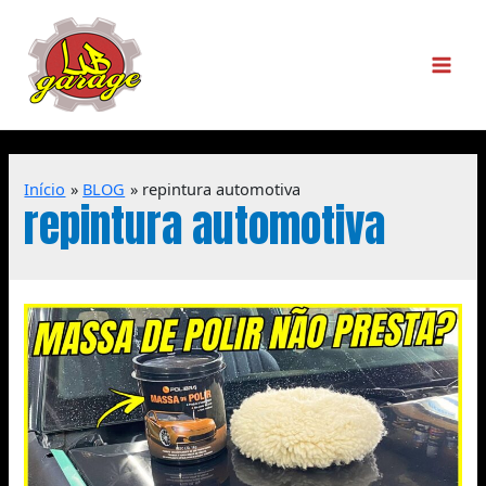
Início
BLOG
repintura automotiva
repintura automotiva