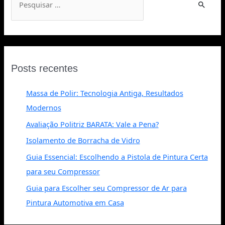
Posts recentes
Massa de Polir: Tecnologia Antiga, Resultados
Modernos
Avaliação Politriz BARATA: Vale a Pena?
Isolamento de Borracha de Vidro
Guia Essencial: Escolhendo a Pistola de Pintura Certa
para seu Compressor
Guia para Escolher seu Compressor de Ar para
Pintura Automotiva em Casa