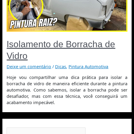
Isolamento de Borracha de
Vidro
Deixe um comentário
/
Dicas
,
Pintura Automotiva
Hoje vou compartilhar uma dica prática para isolar a
borracha de vidro de maneira eficiente durante a pintura
automotiva. Como sabemos, isolar a borracha pode ser
desafiador, mas com essa técnica, você conseguirá um
acabamento impecável.