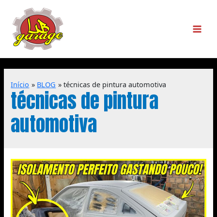
Início
BLOG
técnicas de pintura automotiva
técnicas de pintura
automotiva