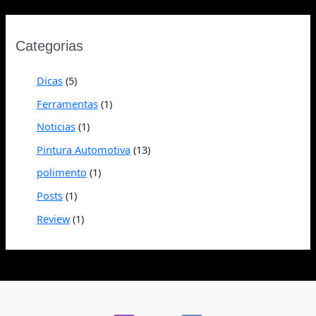
Categorias
Dicas
(5)
Ferramentas
(1)
Noticias
(1)
Pintura Automotiva
(13)
polimento
(1)
Posts
(1)
Review
(1)