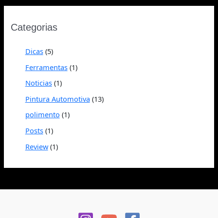
Categorias
Dicas
(5)
Ferramentas
(1)
Noticias
(1)
Pintura Automotiva
(13)
polimento
(1)
Posts
(1)
Review
(1)