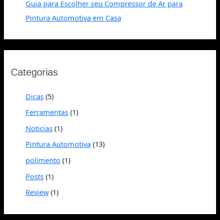
Guia para Escolher seu Compressor de Ar para
Pintura Automotiva em Casa
Categorias
Dicas
(5)
Ferramentas
(1)
Noticias
(1)
Pintura Automotiva
(13)
polimento
(1)
Posts
(1)
Review
(1)