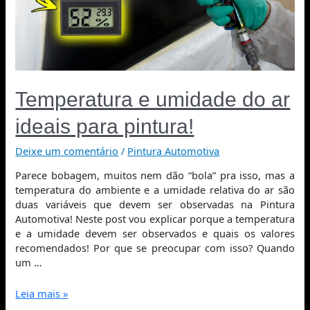
Temperatura e umidade do ar
ideais para pintura!
Deixe um comentário
/
Pintura Automotiva
Parece bobagem, muitos nem dão “bola” pra isso, mas a
temperatura do ambiente e a umidade relativa do ar são
duas variáveis que devem ser observadas na Pintura
Automotiva! Neste post vou explicar porque a temperatura
e a umidade devem ser observados e quais os valores
recomendados! Por que se preocupar com isso? Quando
um …
Leia mais »