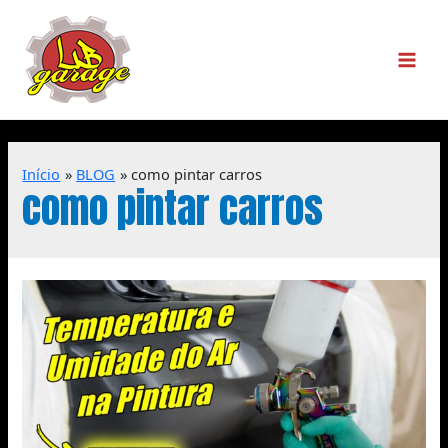
Início
BLOG
como pintar carros
como pintar carros