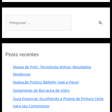
Posts recentes
Massa de Polir: Tecnologia Antiga, Resultados
Modernos
Avaliação Politriz BARATA: Vale a Pena?
Isolamento de Borracha de Vidro
Guia Essencial: Escolhendo a Pistola de Pintura Certa
para seu Compressor