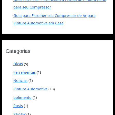
para seu Compressor
Guia para Escolher seu Compressor de Ar para
Pintura Automotiva em Casa
Categorias
Dicas
(5)
Ferramentas
(1)
Noticias
(1)
Pintura Automotiva
(13)
polimento
(1)
Posts
(1)
Review
(1)