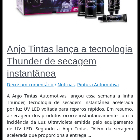
Anjo Tintas lança a tecnologia
Thunder de secagem
instantânea
Deixe um comentário
/
Noticias
,
Pintura Automotiva
A Anjo Tintas Automotivas lançou essa semana a linha
Thunder, tecnologia de secagem instantânea acelerada
por luz UV LED voltada para reparos rápidos. Em resumo,
a secagem dos produtos ocorre instantaneamente com a
incidência da Luz Ultravioleta emitida pelo equipamento
de UV LED. Segundo a Anjo Tintas, “Além da secagem
acelerada que proporciona a entrega …