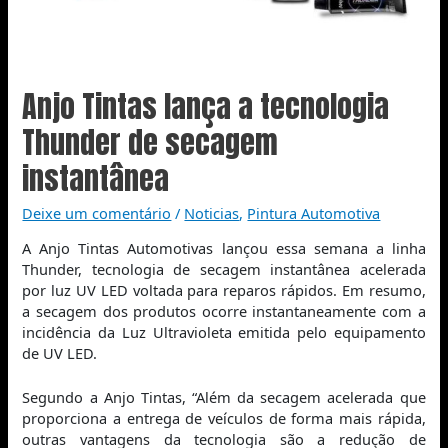
Anjo Tintas lança a tecnologia
Thunder de secagem
instantânea
Deixe um comentário
/
Noticias
,
Pintura Automotiva
A Anjo Tintas Automotivas lançou essa semana a linha
Thunder, tecnologia de secagem instantânea acelerada
por luz UV LED voltada para reparos rápidos. Em resumo,
a secagem dos produtos ocorre instantaneamente com a
incidência da Luz Ultravioleta emitida pelo equipamento
de UV LED.
Segundo a Anjo Tintas, “Além da secagem acelerada que
proporciona a entrega de veículos de forma mais rápida,
outras vantagens da tecnologia são a redução de