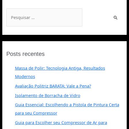
Posts recentes
Massa de Polir: Tecnologia Antiga, Resultados
Modernos
Avaliação Politriz BARATA: Vale a Pena?
Isolamento de Borracha de Vidro
Guia Essencial: Escolhendo a Pistola de Pintura Certa
para seu Compressor
Guia para Escolher seu Compressor de Ar para