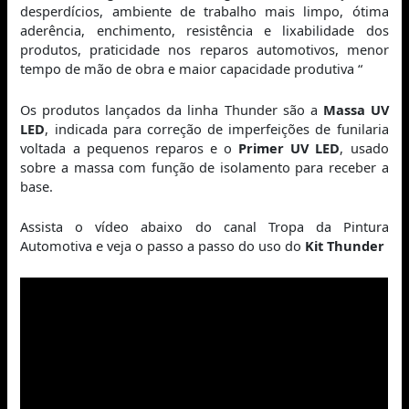
desperdícios, ambiente de trabalho mais limpo, ótima
aderência, enchimento, resistência e lixabilidade dos
produtos, praticidade nos reparos automotivos, menor
tempo de mão de obra e maior capacidade produtiva “
Os produtos lançados da linha Thunder são a
Massa UV
LED
, indicada para correção de imperfeições de funilaria
voltada a pequenos reparos e o
Primer UV LED
, usado
sobre a massa com função de isolamento para receber a
base.
Assista o vídeo abaixo do canal Tropa da Pintura
Automotiva e veja o passo a passo do uso do
Kit Thunder