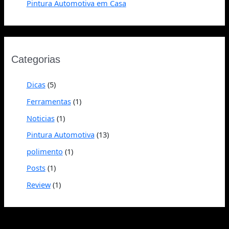
Pintura Automotiva em Casa
Categorias
Dicas
(5)
Ferramentas
(1)
Noticias
(1)
Pintura Automotiva
(13)
polimento
(1)
Posts
(1)
Review
(1)