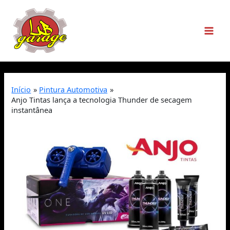
Início
Pintura Automotiva
Anjo Tintas lança a tecnologia Thunder de secagem
instantânea