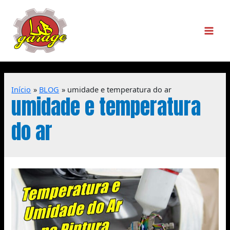
Início
BLOG
umidade e temperatura do ar
umidade e temperatura
do ar