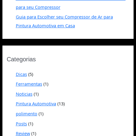
para seu Compressor
Guia para Escolher seu Compressor de Ar para
Pintura Automotiva em Casa
Categorias
Dicas
(5)
Ferramentas
(1)
Noticias
(1)
Pintura Automotiva
(13)
polimento
(1)
Posts
(1)
Review
(1)