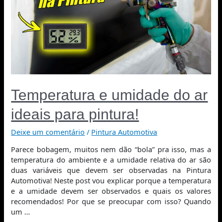
Temperatura e umidade do ar
ideais para pintura!
Deixe um comentário
/
Pintura Automotiva
Parece bobagem, muitos nem dão “bola” pra isso, mas a
temperatura do ambiente e a umidade relativa do ar são
duas variáveis que devem ser observadas na Pintura
Automotiva! Neste post vou explicar porque a temperatura
e a umidade devem ser observados e quais os valores
recomendados! Por que se preocupar com isso? Quando
um …