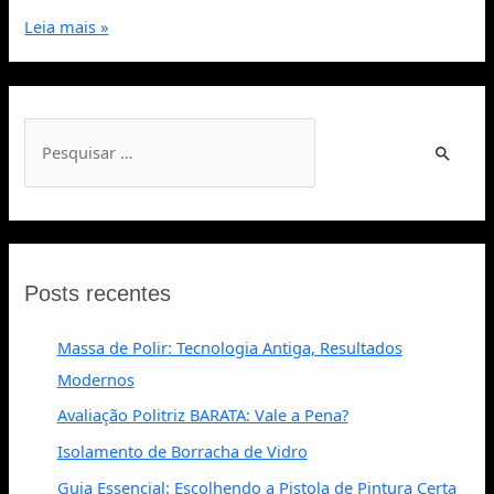
Leia mais »
Posts recentes
Massa de Polir: Tecnologia Antiga, Resultados
Modernos
Avaliação Politriz BARATA: Vale a Pena?
Isolamento de Borracha de Vidro
Guia Essencial: Escolhendo a Pistola de Pintura Certa